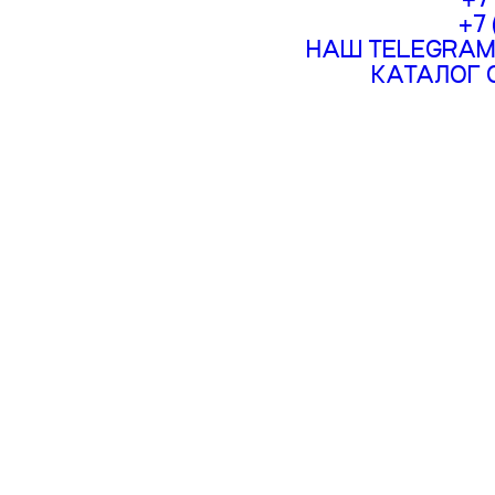
+7
НАШ TELEGRAM
КАТАЛОГ 