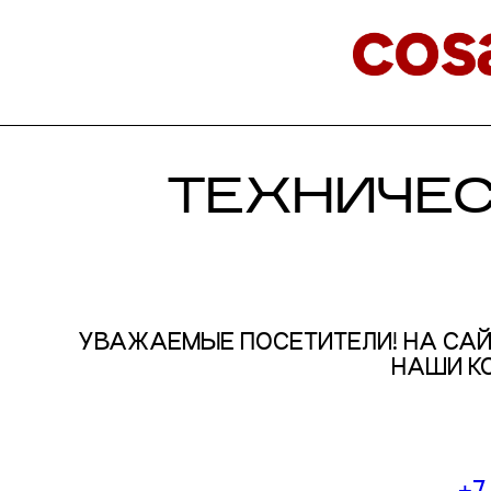
ТЕХНИЧЕ
УВАЖАЕМЫЕ ПОСЕТИТЕЛИ! НА САЙ
НАШИ К
+7