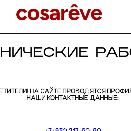
НИЧЕСКИЕ РА
ТИТЕЛИ! НА САЙТЕ ПРОВОДЯТСЯ ПРОФИ
НАШИ КОНТАКТНЫЕ ДАННЫЕ:
+7 (831) 217-60-80