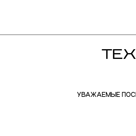
ТЕХ
УВАЖАЕМЫЕ ПОСЕ