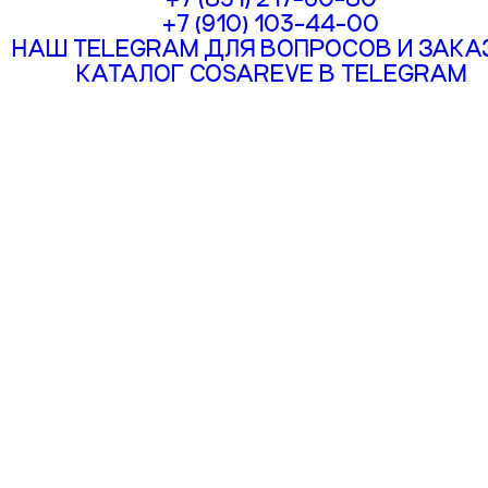
+7 (910) 103-44-00
НАШ TELEGRAM ДЛЯ ВОПРОСОВ И ЗАКА
КАТАЛОГ COSAREVE В TELEGRAM