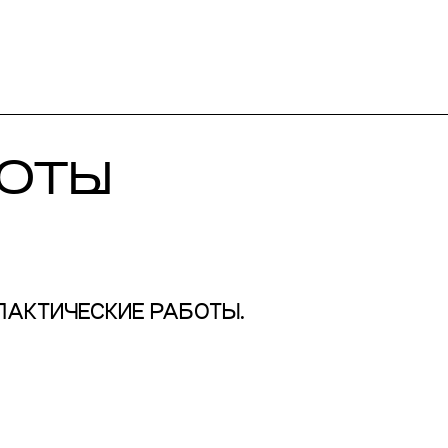
БОТЫ
ЛАКТИЧЕСКИЕ РАБОТЫ.