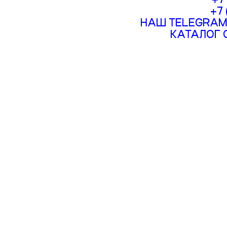
+7
НАШ TELEGRAM
КАТАЛОГ 