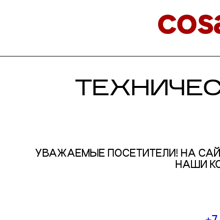
ТЕХНИЧЕ
УВАЖАЕМЫЕ ПОСЕТИТЕЛИ! НА САЙ
НАШИ К
+7