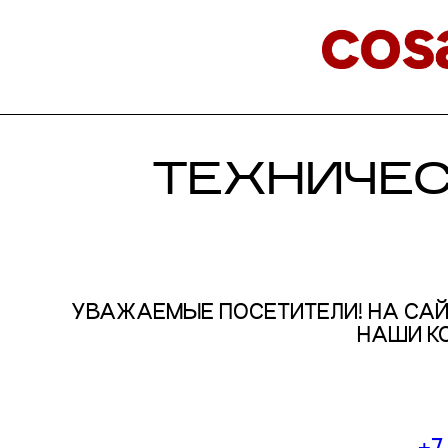
ТЕХНИЧЕ
УВАЖАЕМЫЕ ПОСЕТИТЕЛИ! НА САЙ
НАШИ К
+7