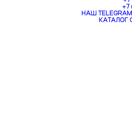
+7
НАШ TELEGRAM
КАТАЛОГ 