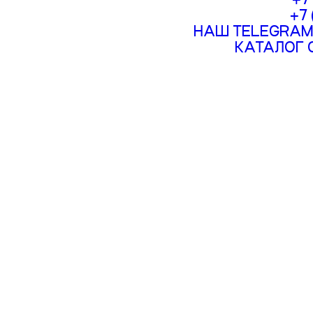
+7
НАШ TELEGRAM
КАТАЛОГ 