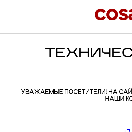
ТЕХНИЧЕ
УВАЖАЕМЫЕ ПОСЕТИТЕЛИ! НА САЙ
НАШИ К
+7