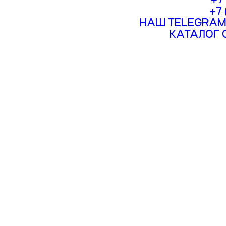
+7
НАШ TELEGRAM
КАТАЛОГ 