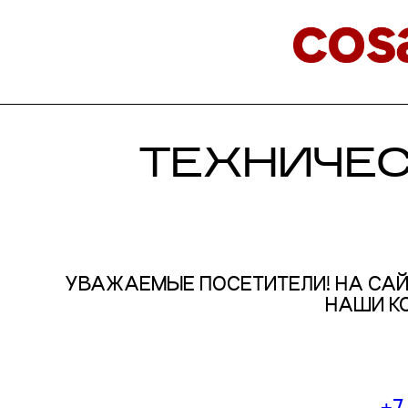
ТЕХНИЧЕ
УВАЖАЕМЫЕ ПОСЕТИТЕЛИ! НА САЙ
НАШИ К
+7