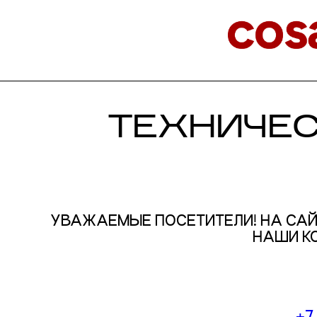
ТЕХНИЧЕ
УВАЖАЕМЫЕ ПОСЕТИТЕЛИ! НА САЙ
НАШИ К
+7