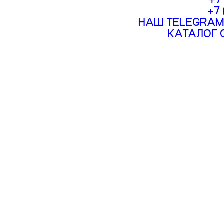
+7
НАШ TELEGRAM
КАТАЛОГ 